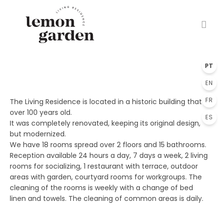
PT
EN
FR
The Living Residence is located in a historic building that is
over 100 years old.
ES
It was completely renovated, keeping its original design,
but modernized.
We have 18 rooms spread over 2 floors and 15 bathrooms.
Reception available 24 hours a day, 7 days a week, 2 living
rooms for socializing, 1 restaurant with terrace, outdoor
areas with garden, courtyard rooms for workgroups. The
cleaning of the rooms is weekly with a change of bed
linen and towels. The cleaning of common areas is daily.